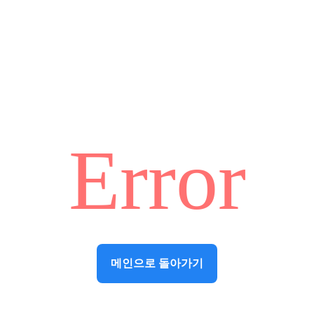
Error
메인으로 돌아가기