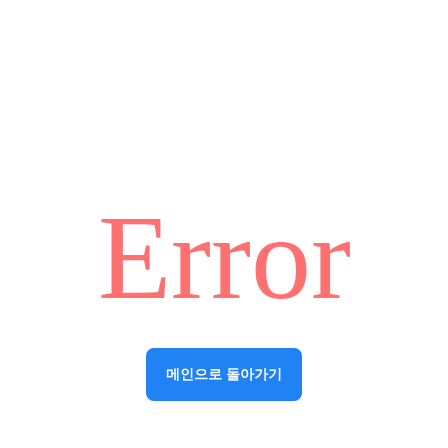
Error
메인으로 돌아가기