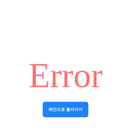
Error
메인으로 돌아가기