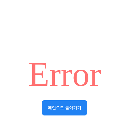
Error
메인으로 돌아가기