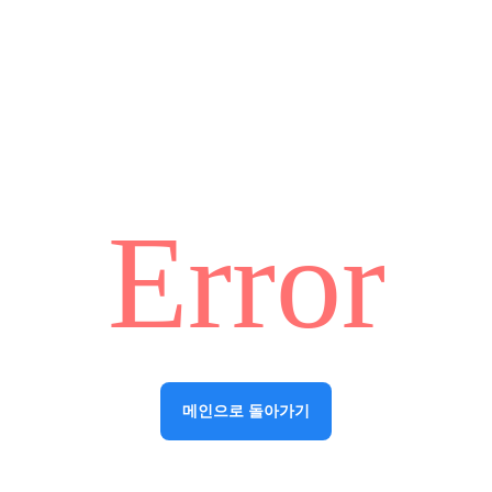
Error
메인으로 돌아가기