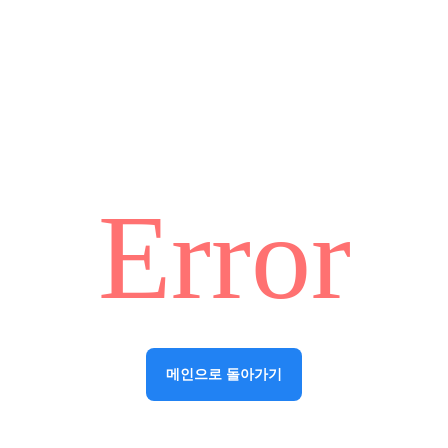
Error
메인으로 돌아가기