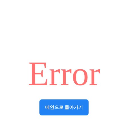
Error
메인으로 돌아가기