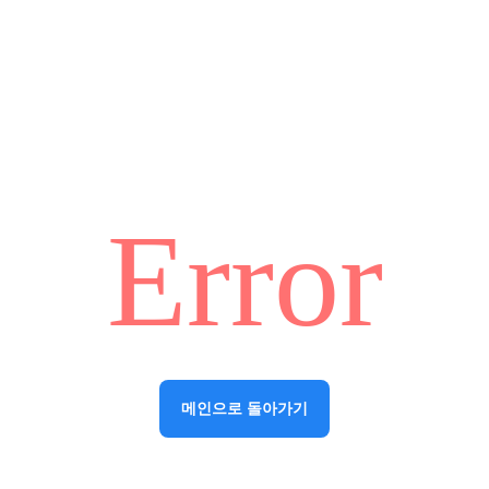
Error
메인으로 돌아가기