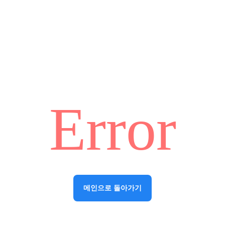
Error
메인으로 돌아가기