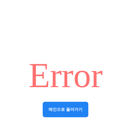
Error
메인으로 돌아가기