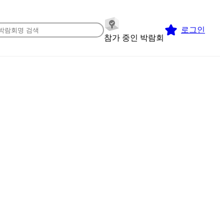
로그인
참가 중인 박람회