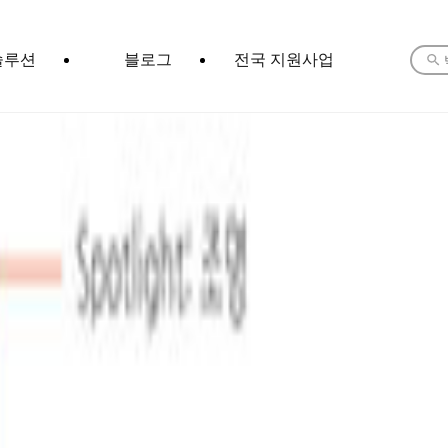
솔루션
블로그
전국 지원사업
TEC))