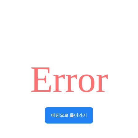
Error
메인으로 돌아가기