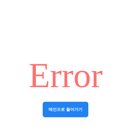
Error
메인으로 돌아가기