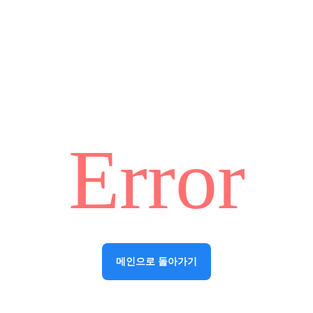
Error
메인으로 돌아가기