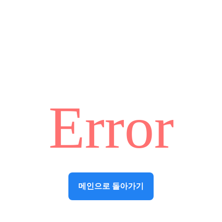
Error
메인으로 돌아가기