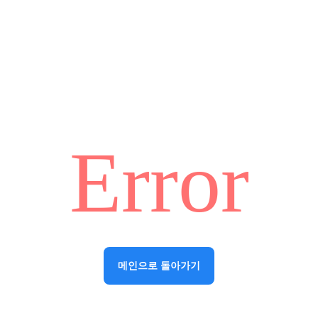
Error
메인으로 돌아가기