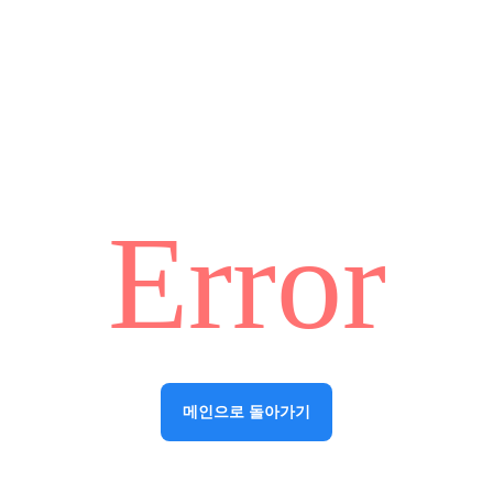
Error
메인으로 돌아가기