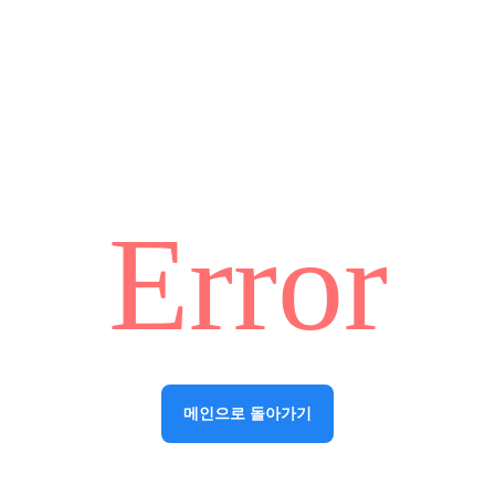
Error
메인으로 돌아가기