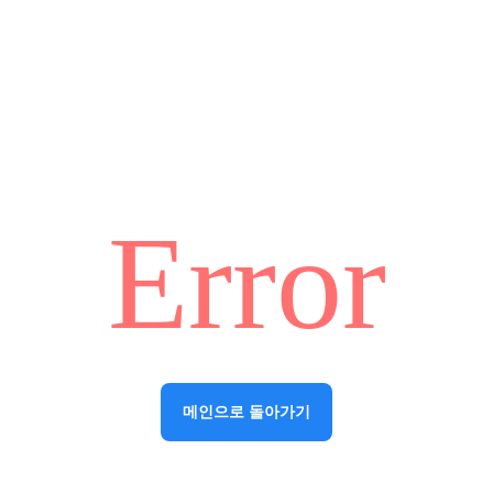
Error
메인으로 돌아가기