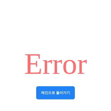
Error
메인으로 돌아가기