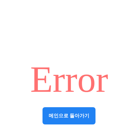
Error
메인으로 돌아가기