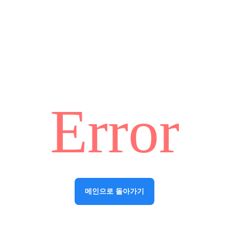
Error
메인으로 돌아가기