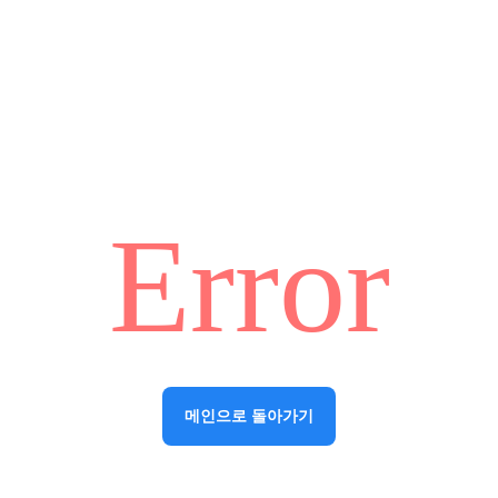
Error
메인으로 돌아가기