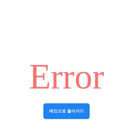
Error
메인으로 돌아가기