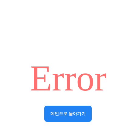
Error
메인으로 돌아가기