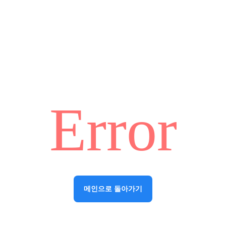
Error
메인으로 돌아가기