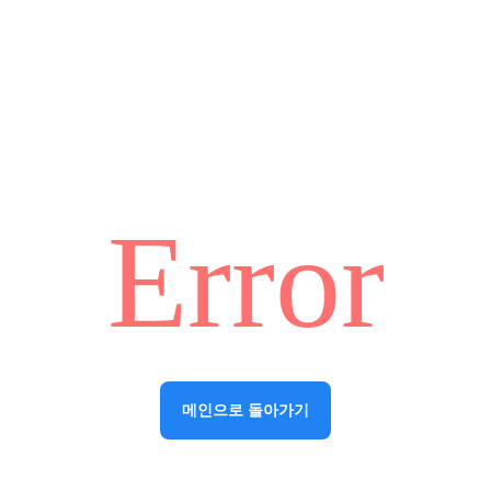
Error
메인으로 돌아가기