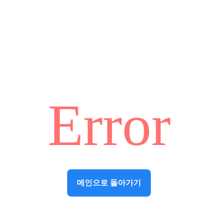
Error
메인으로 돌아가기