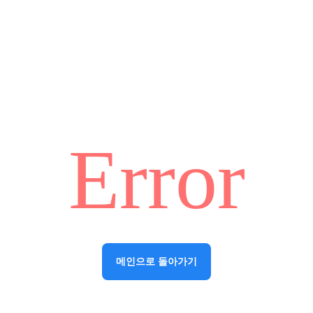
Error
메인으로 돌아가기