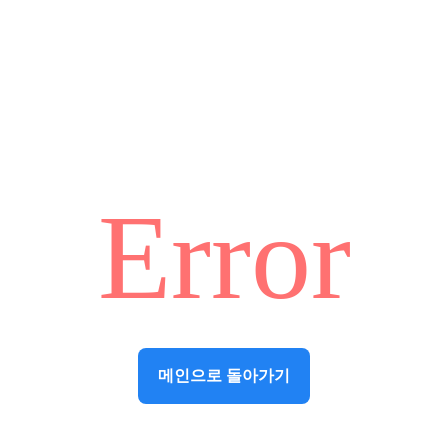
Error
메인으로 돌아가기