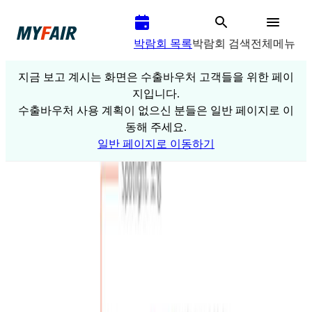
박람회 목록
박람회 검색
전체메뉴
지금 보고 계시는 화면은 수출바우처 고객들을 위한 페이
지입니다.
수출바우처 사용 계획이 없으신 분들은 일반 페이지로 이
동해 주세요.
일반 페이지로 이동하기
2026
년
부스 예약 공식 사이트
잔여 부스 확인 필요