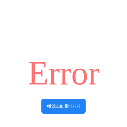
Error
메인으로 돌아가기