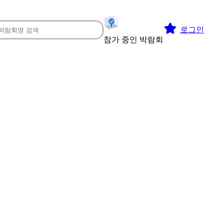
로그인
참가 중인 박람회