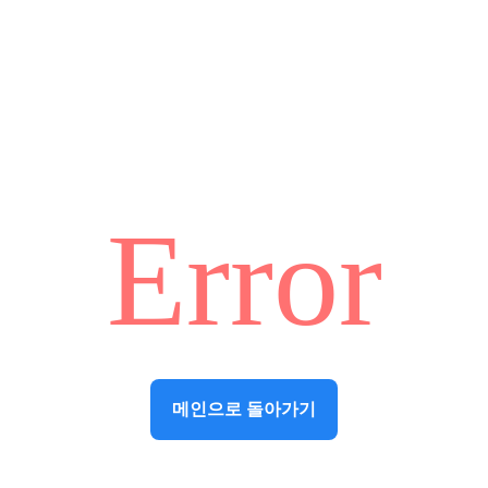
Error
메인으로 돌아가기