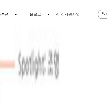
솔루션
블로그
전국 지원사업