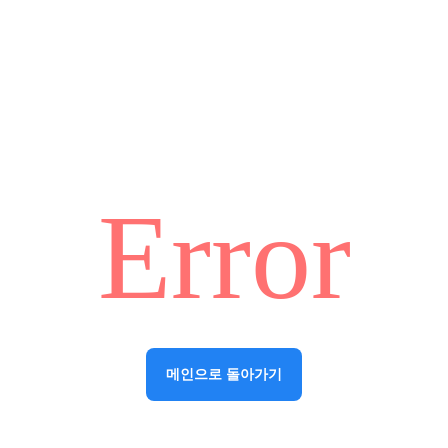
Error
메인으로 돌아가기