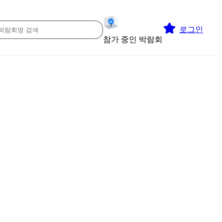
로그인
참가 중인 박람회