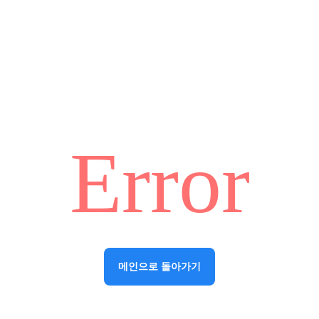
Error
메인으로 돌아가기