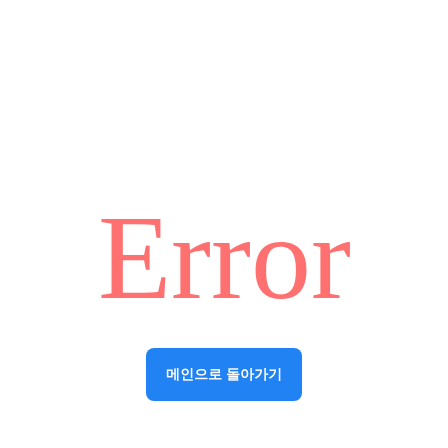
Error
메인으로 돌아가기