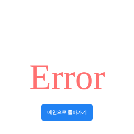
Error
메인으로 돌아가기