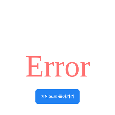
Error
메인으로 돌아가기