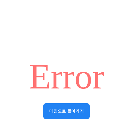
Error
메인으로 돌아가기