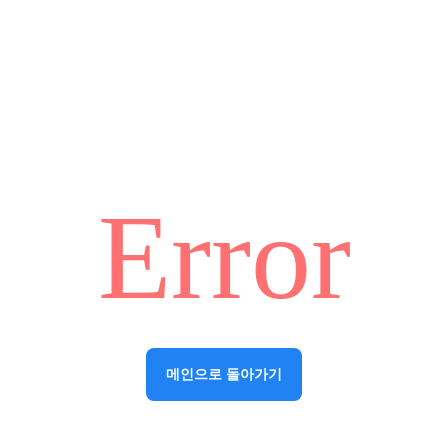
Error
메인으로 돌아가기