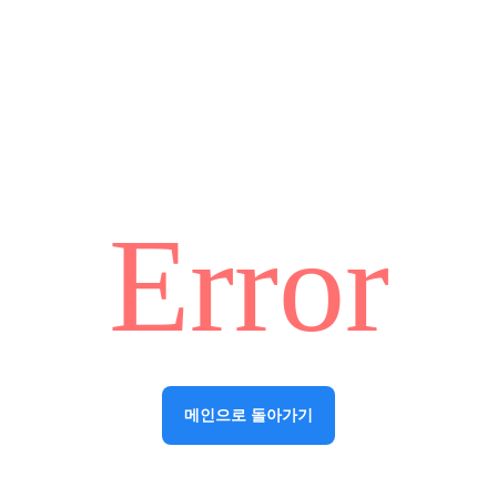
Error
메인으로 돌아가기