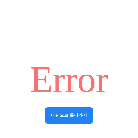
Error
메인으로 돌아가기