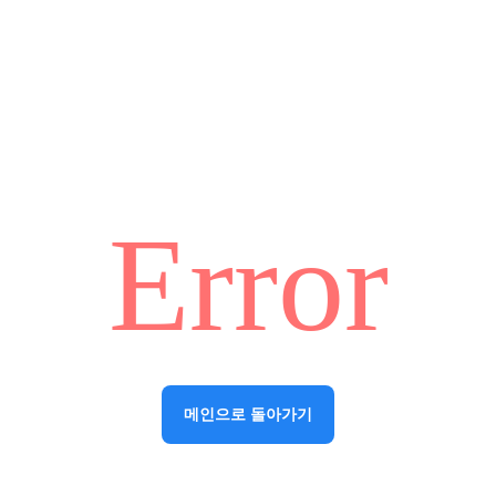
Error
메인으로 돌아가기