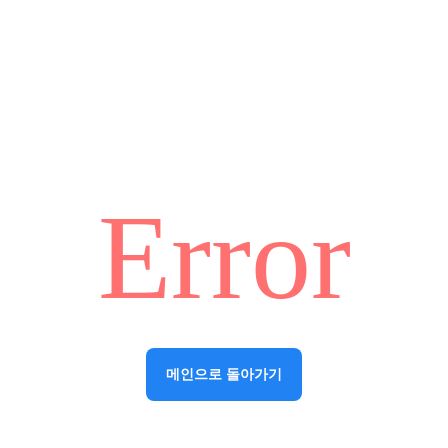
Error
메인으로 돌아가기