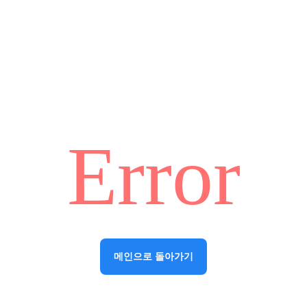
Error
메인으로 돌아가기