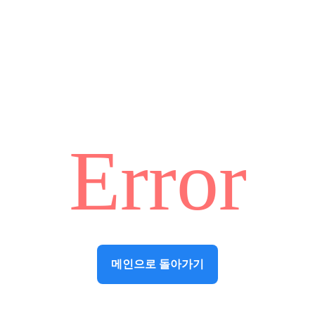
Error
메인으로 돌아가기