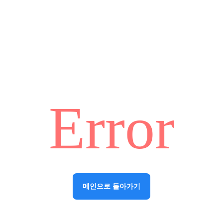
Error
메인으로 돌아가기